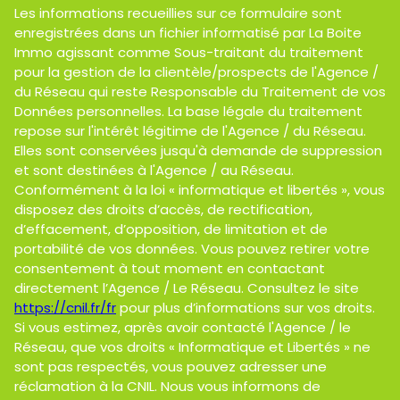
Les informations recueillies sur ce formulaire sont
enregistrées dans un fichier informatisé par La Boite
Immo agissant comme Sous-traitant du traitement
pour la gestion de la clientèle/prospects de l'Agence /
du Réseau qui reste Responsable du Traitement de vos
Données personnelles. La base légale du traitement
repose sur l'intérêt légitime de l'Agence / du Réseau.
Elles sont conservées jusqu'à demande de suppression
et sont destinées à l'Agence / au Réseau.
Conformément à la loi « informatique et libertés », vous
disposez des droits d’accès, de rectification,
d’effacement, d’opposition, de limitation et de
portabilité de vos données. Vous pouvez retirer votre
consentement à tout moment en contactant
directement l’Agence / Le Réseau. Consultez le site
https://cnil.fr/fr
pour plus d’informations sur vos droits.
Si vous estimez, après avoir contacté l'Agence / le
Réseau, que vos droits « Informatique et Libertés » ne
sont pas respectés, vous pouvez adresser une
réclamation à la CNIL. Nous vous informons de