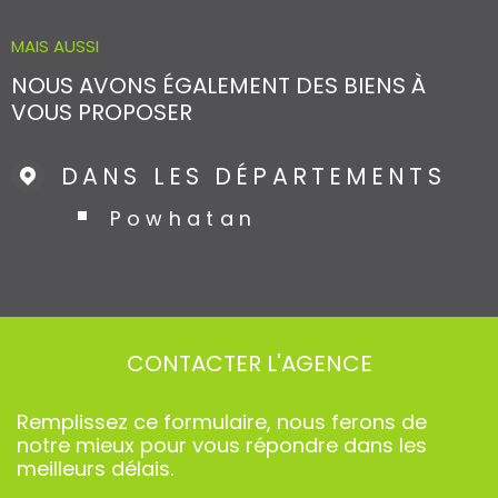
MAIS AUSSI
NOUS AVONS ÉGALEMENT DES BIENS À
VOUS PROPOSER
DANS LES DÉPARTEMENTS
Powhatan
CONTACTER
L'AGENCE
Remplissez ce formulaire, nous ferons de
notre mieux pour vous répondre dans les
meilleurs délais.