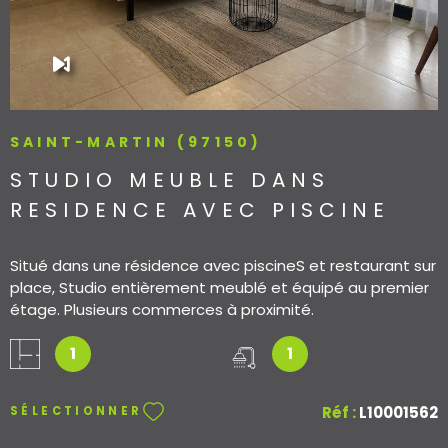
SAINT-MARTIN (97150)
STUDIO MEUBLE DANS
RESIDENCE AVEC PISCINE
Situé dans une résidence avec piscineS et restaurant sur
place, Studio entièrement meublé et équipé au premier
étage. Plusieurs commerces à proximité.
1
1
Réf :
L10001562
SÉLECTIONNER