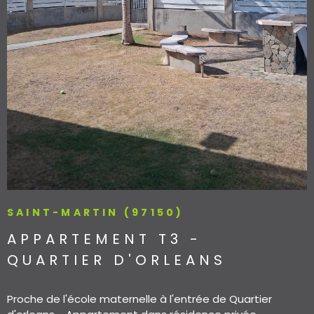
SAINT-MARTIN (97150)
APPARTEMENT T3 -
QUARTIER D'ORLEANS
Proche de l'école maternelle à l'entrée de Quartier