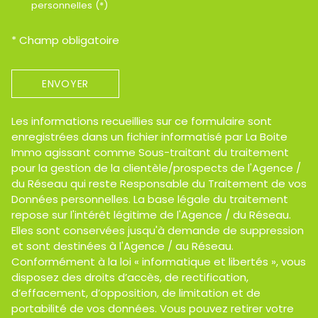
personnelles (*)
* Champ obligatoire
ENVOYER
Les informations recueillies sur ce formulaire sont
enregistrées dans un fichier informatisé par La Boite
Immo agissant comme Sous-traitant du traitement
pour la gestion de la clientèle/prospects de l'Agence /
du Réseau qui reste Responsable du Traitement de vos
Données personnelles. La base légale du traitement
repose sur l'intérêt légitime de l'Agence / du Réseau.
Elles sont conservées jusqu'à demande de suppression
et sont destinées à l'Agence / au Réseau.
Conformément à la loi « informatique et libertés », vous
disposez des droits d’accès, de rectification,
d’effacement, d’opposition, de limitation et de
portabilité de vos données. Vous pouvez retirer votre