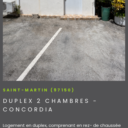
SAINT-MARTIN (97150)
DUPLEX 2 CHAMBRES -
CONCORDIA
Logement en duplex, comprenant en rez- de chaussée