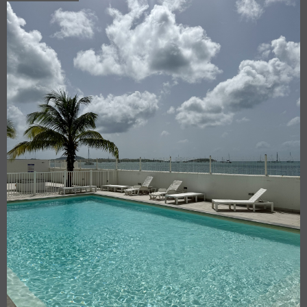
VOIR LE BIEN