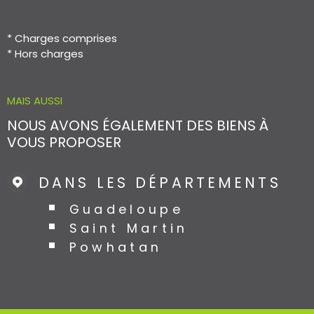
* Charges comprises
* Hors charges
MAIS AUSSI
NOUS AVONS ÉGALEMENT DES BIENS À
VOUS PROPOSER
DANS LES DÉPARTEMENTS
Guadeloupe
Saint Martin
Powhatan