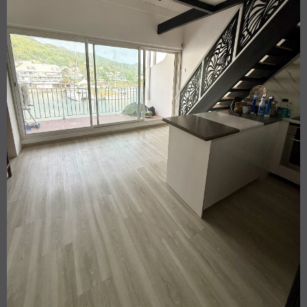
VOIR LE BIEN