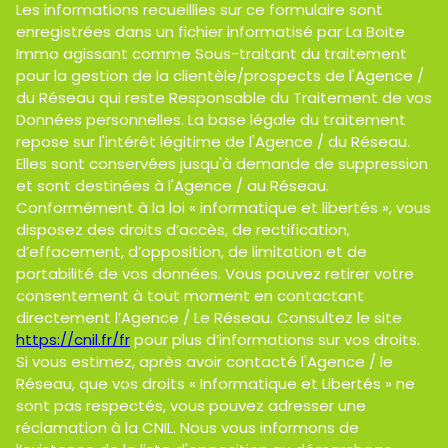
Les informations recueillies sur ce formulaire sont
enregistrées dans un fichier informatisé par La Boite
Immo agissant comme Sous-traitant du traitement
pour la gestion de la clientèle/prospects de l'Agence /
du Réseau qui reste Responsable du Traitement de vos
Données personnelles. La base légale du traitement
repose sur l'intérêt légitime de l'Agence / du Réseau.
Elles sont conservées jusqu'à demande de suppression
et sont destinées à l'Agence / au Réseau.
Conformément à la loi « informatique et libertés », vous
disposez des droits d’accès, de rectification,
d’effacement, d’opposition, de limitation et de
portabilité de vos données. Vous pouvez retirer votre
consentement à tout moment en contactant
directement l’Agence / Le Réseau. Consultez le site
https://cnil.fr/fr
pour plus d’informations sur vos droits.
Si vous estimez, après avoir contacté l'Agence / le
Réseau, que vos droits « Informatique et Libertés » ne
sont pas respectés, vous pouvez adresser une
réclamation à la CNIL. Nous vous informons de