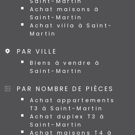
Saint-Martin
Achat maisons à
Saint-Martin
Achat villa à Saint-
Martin
PAR VILLE
Biens à vendre à
Saint-Martin
PAR NOMBRE DE PIÈCES
Achat appartements
T3 à Saint-Martin
Achat duplex T3 à
Saint-Martin
Achat maisons T4 à