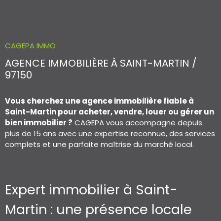
ACCES PROPRI
ACCES CLIENT
CAGEPA IMMO
AGENCE IMMOBILIÈRE À SAINT-MARTIN /
97150
Vous cherchez une agence immobilière fiable à
Saint-Martin pour acheter, vendre, louer ou gérer un
bien immobilier ?
CAGEPA vous accompagne depuis
plus de 15 ans avec une expertise reconnue, des services
complets et une parfaite maîtrise du marché local.
Expert immobilier à Saint-
Martin : une présence locale