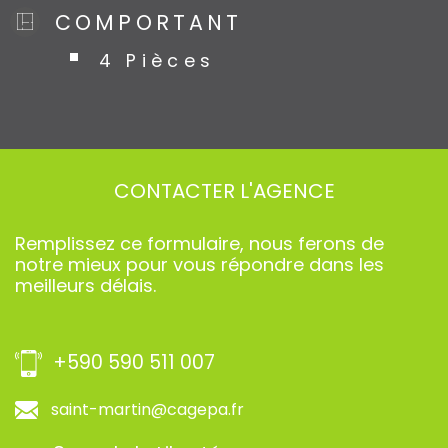
COMPORTANT
4 Pièces
CONTACTER
L'AGENCE
Remplissez ce formulaire, nous ferons de
notre mieux pour vous répondre dans les
meilleurs délais.
+590 590 511 007
saint-martin@cagepa.fr