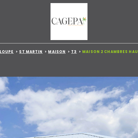
LOUPE
ST MARTIN
MAISON
T3
MAISON 2 CHAMBRES HAUT