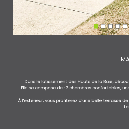
MA
Dans le lotissement des Hauts de la Baie, décou
Elle se compose de : 2 chambres confortables, un
À l’extérieur, vous profiterez d’une belle terrasse d
Le