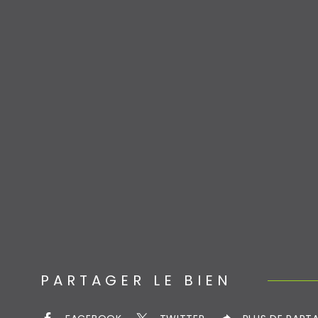
PARTAGER LE BIEN