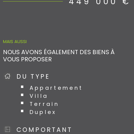
449 000 €
MAIS AUSSI
NOUS AVONS ÉGALEMENT DES BIENS À
VOUS PROPOSER
DU TYPE
Appartement
Villa
Terrain
Duplex
COMPORTANT