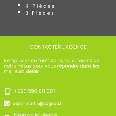
4 Pièces
3 Pièces
CONTACTER
L'AGENCE
Remplissez ce formulaire, nous ferons de
notre mieux pour vous répondre dans les
meilleurs délais.
+590 590 511 007
saint-martin@cagepa.fr
8 rue de la Liberté