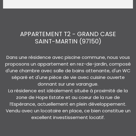
APPARTEMENT T2 - GRAND CASE
SAINT-MARTIN (97150)
Dans une résidence avec piscine commune, nous vous
proposons un appartement en rez-de-jardin, composé
d'une chambre avec salle de bains attenante, d'un WC
séparé et d'une pièce de vie avec cuisine ouverte
donnant sur une varangue.
La résidence est idéalement située à proximité de la
zone de Hope Estate et au coeur de la rue de
l’Espérance, actuellement en plein développement.
Vendu avec un locataire en place, ce bien constitue un
excellent investissement locatif.