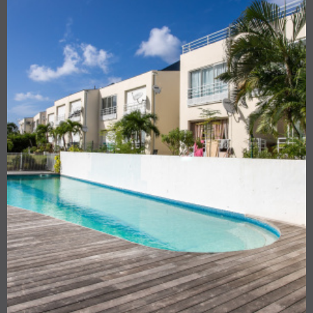
ACCES PROPRI
ACCES CLIENT