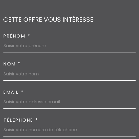
CETTE OFFRE
VOUS INTÉRESSE
PRÉNOM *
NOM *
EMAIL *
TÉLÉPHONE *