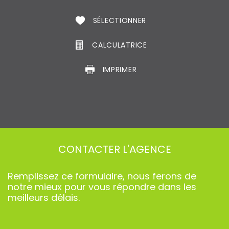
SÉLECTIONNER
CALCULATRICE
IMPRIMER
CONTACTER
L'AGENCE
Remplissez ce formulaire, nous ferons de
notre mieux pour vous répondre dans les
meilleurs délais.