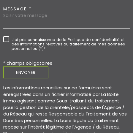
MESSAGE *
J'ai pris connaissance de la Politique de confidentialité et
des informations relatives au traitement de mes données
personnelles (*)*
* champs obligatoires
ENVOYER
Les informations recueillies sur ce formulaire sont
enregistrées dans un fichier informatisé par La Boite
Immo agissant comme Sous-traitant du traitement
pour la gestion de la clientèle/prospects de l'Agence /
du Réseau qui reste Responsable du Traitement de vos
Données personnelles. La base légale du traitement
repose sur l'intérêt légitime de l'Agence / du Réseau.