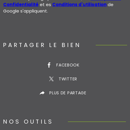
Confidentialité
et es
Conditions d'utilisation
de
Google s'appliquent.
PARTAGER LE BIEN
FACEBOOK
TWITTER
PLUS DE PARTAGE
NOS OUTILS