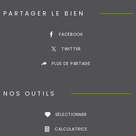
PARTAGER LE BIEN
FACEBOOK
TWITTER
PLUS DE PARTAGE
NOS OUTILS
SÉLECTIONNER
CALCULATRICE