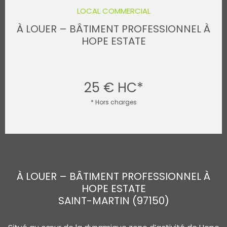
LOCAL COMMERCIAL
À LOUER – BÂTIMENT PROFESSIONNEL À
HOPE ESTATE
25 €
HC*
* Hors charges
À LOUER – BÂTIMENT PROFESSIONNEL À
HOPE ESTATE
SAINT-MARTIN (97150)