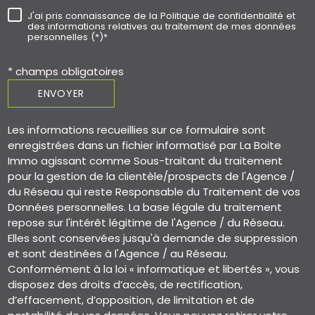
J'ai pris connaissance de la Politique de confidentialité et
des informations relatives au traitement de mes données
personnelles (*)*
* champs obligatoires
ENVOYER
Les informations recueillies sur ce formulaire sont
enregistrées dans un fichier informatisé par La Boite
Immo agissant comme Sous-traitant du traitement
pour la gestion de la clientèle/prospects de l'Agence /
du Réseau qui reste Responsable du Traitement de vos
Données personnelles. La base légale du traitement
repose sur l'intérêt légitime de l'Agence / du Réseau.
Elles sont conservées jusqu'à demande de suppression
et sont destinées à l'Agence / au Réseau.
Conformément à la loi « informatique et libertés », vous
disposez des droits d’accès, de rectification,
d’effacement, d’opposition, de limitation et de