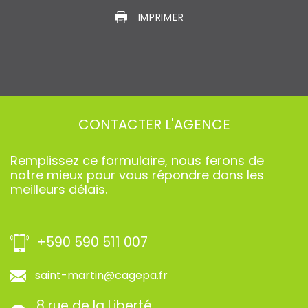
IMPRIMER
CONTACTER
L'AGENCE
Remplissez ce formulaire, nous ferons de
notre mieux pour vous répondre dans les
meilleurs délais.
+590 590 511 007
saint-martin@cagepa.fr
8 rue de la Liberté