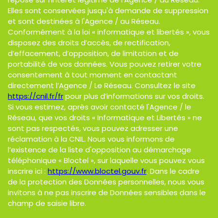
Elles sont conservées jusqu'à demande de suppression
et sont destinées à l'Agence / au Réseau.
Conformément à la loi « informatique et libertés », vous
disposez des droits d’accès, de rectification,
d’effacement, d’opposition, de limitation et de
portabilité de vos données. Vous pouvez retirer votre
consentement à tout moment en contactant
directement l’Agence / Le Réseau. Consultez le site
https://cnil.fr/fr
pour plus d’informations sur vos droits.
Si vous estimez, après avoir contacté l'Agence / le
Réseau, que vos droits « Informatique et Libertés » ne
sont pas respectés, vous pouvez adresser une
réclamation à la CNIL. Nous vous informons de
l’existence de la liste d'opposition au démarchage
téléphonique « Bloctel », sur laquelle vous pouvez vous
inscrire ici :
https://www.bloctel.gouv.fr
. Dans le cadre
de la protection des Données personnelles, nous vous
invitons à ne pas inscrire de Données sensibles dans le
champ de saisie libre.